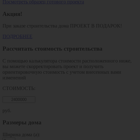
Посмотреть образец готового проекта
Акция!
При заказе строительства дома
ПРОЕКТ В ПОДАРОК!
ПОДРОБНЕЕ
Рассчитать стоимость строительства
С помощью калькулятора стоимости расположенного ниже,
вы можете скорректировать проект и получить
ориентировочную стоимость с учетом внесенных вами
изменений
СТОИМОСТЬ:
руб.
Размеры дома
Ширина дома (a):