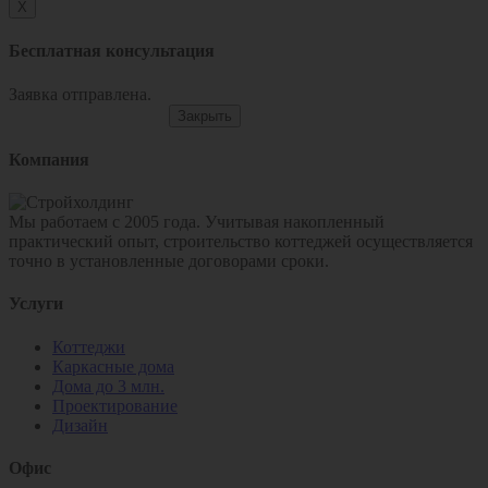
X
Бесплатная консультация
Заявка отправлена.
Закрыть
Компания
Мы работаем с 2005 года. Учитывая накопленный
практический опыт, строительство коттеджей осуществляется
точно в установленные договорами сроки.
Услуги
Коттеджи
Каркасные дома
Дома до 3 млн.
Проектирование
Дизайн
Офис